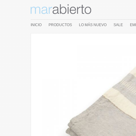
INICIO
PRODUCTOS
LO MÁS NUEVO
SALE
EM