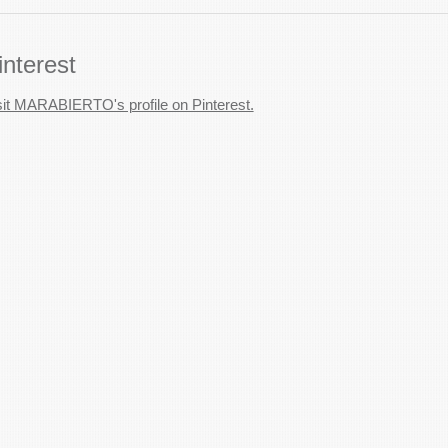
interest
sit MARABIERTO's profile on Pinterest.