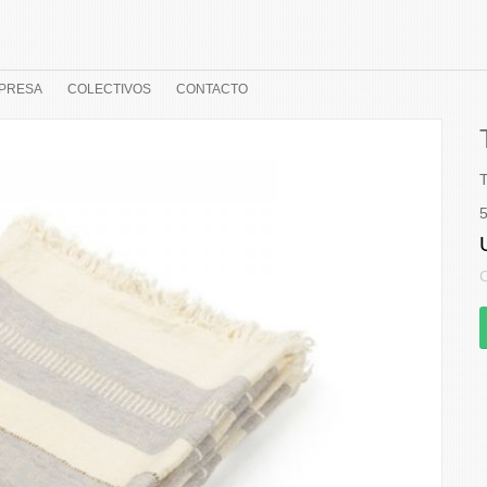
PRESA
COLECTIVOS
CONTACTO
T