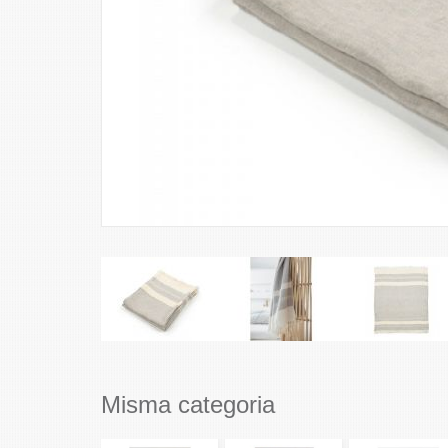
Misma categoria