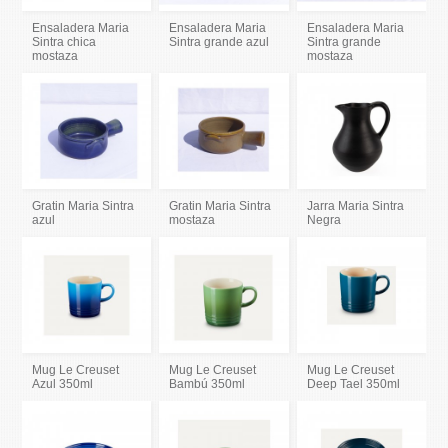
Ensaladera Maria
Ensaladera Maria
Ensaladera Maria
Sintra chica
Sintra grande azul
Sintra grande
mostaza
mostaza
Gratin Maria Sintra
Gratin Maria Sintra
Jarra Maria Sintra
azul
mostaza
Negra
Mug Le Creuset
Mug Le Creuset
Mug Le Creuset
Azul 350ml
Bambú 350ml
Deep Tael 350ml