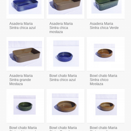
Asadera Maria
Asadera Maria
Asadera Maria
Sintra chica azul
Sintra chica
Sintra chica Verde
mostaza
Asadera Maria
Bowl chato Maria
Bowl chato Maria
Sintra grande
Sintra chico azul
Sintra chico
Mostaza
Mostaza
Bowl chato Maria
Bowl chato Maria
Bowl chato Maria