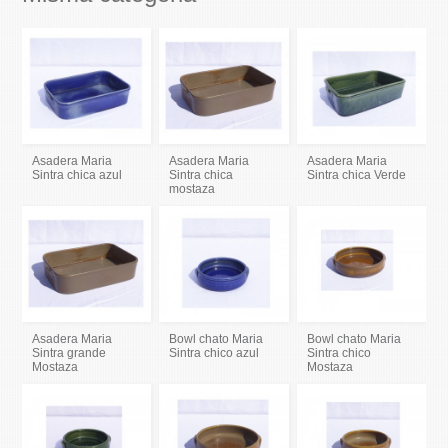
Asadera Maria
Asadera Maria
Asadera Maria
Sintra chica azul
Sintra chica
Sintra chica Verde
mostaza
Asadera Maria
Bowl chato Maria
Bowl chato Maria
Sintra grande
Sintra chico azul
Sintra chico
Mostaza
Mostaza