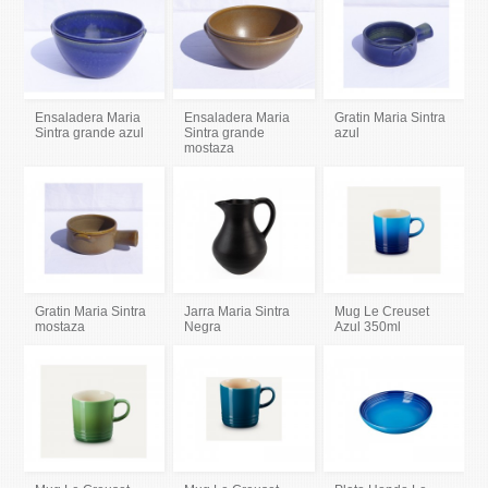
Ensaladera Maria
Ensaladera Maria
Gratin Maria Sintra
Sintra grande azul
Sintra grande
azul
mostaza
Gratin Maria Sintra
Jarra Maria Sintra
Mug Le Creuset
mostaza
Negra
Azul 350ml