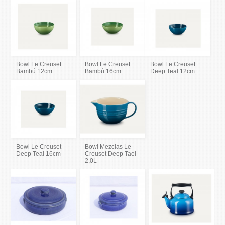
Bowl Le Creuset
Bowl Le Creuset
Bowl Le Creuset
Bambú 12cm
Bambú 16cm
Deep Teal 12cm
Bowl Le Creuset
Bowl Mezclas Le
Deep Teal 16cm
Creuset Deep Tael
2,0L