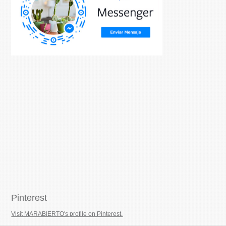
Pinterest
Visit MARABIERTO's profile on Pinterest.