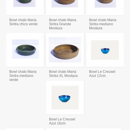
Bowl chato Maria
Bowl chato Maria
Bowl chato Maria
Sintra chico verde
Sintra Grande
Sintra mediano
Mostaza
Mostaza
Bowl chato Maria
Bowl chato Maria
Bowl Le Creuset
Sintra mediano
Sintra XL Mostaza
Azul 12cm
verde
Bowl Le Creuset
Azul 16cm